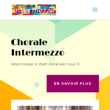
Chorale
Intermezzo
Venez essayer le chant choral avec nous 🙂
EN SAVOIR PLUS