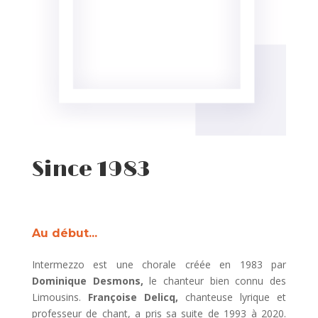
Since 1983
Au début...
Intermezzo est une chorale créée en 1983 par
Dominique Desmons,
le chanteur bien connu des
Limousins.
Françoise Delicq,
chanteuse lyrique et
professeur de chant, a pris sa suite de 1993 à 2020.