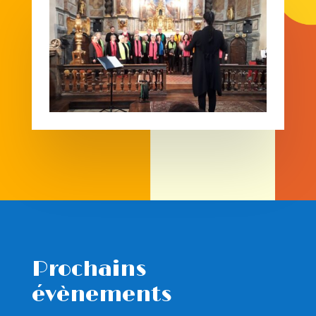
Prochains
évènements