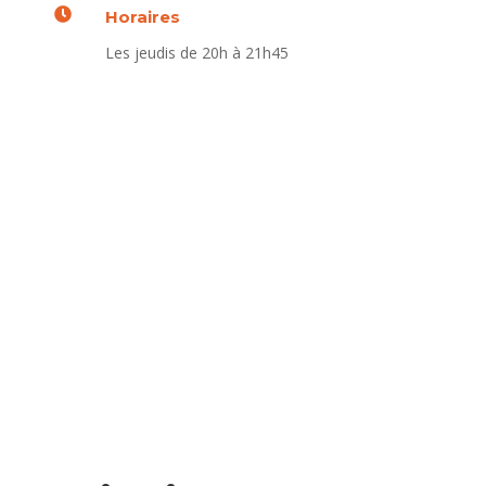

Horaires
Les jeudis de 20h à 21h45