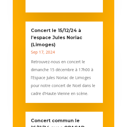
Concert le 15/12/24 à
l’espace Jules Noriac
(Limoges)
Sep 17, 2024
Retrouvez-nous en concert le
dimanche 15 décembre à 17h00 à
l’Espace Jules Noriac de Limoges
pour notre concert de Noël dans le
cadre d’Haute-Vienne en scène.
Concert commun le