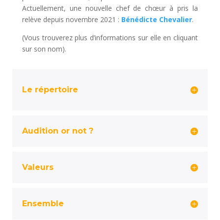
Actuellement, une nouvelle chef de chœur à pris la
relève depuis novembre 2021 :
Bénédicte Chevalier
.
(Vous trouverez plus d’informations sur elle en cliquant
sur son nom).
Le répertoire
Audition or not ?
Valeurs
Ensemble