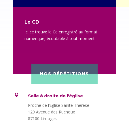
Le CD
Ici ce trouve le Cd enregistré au format
numérique, écoutable à tout moment.
NOS RÉPÉTITIONS

Salle à droite de l'église
Proche de l’Eglise Sainte Thérèse
129 Avenue des Ruchoux
87100 Limoges