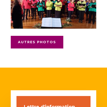
AUTRES PHOTOS
Lettre d'information