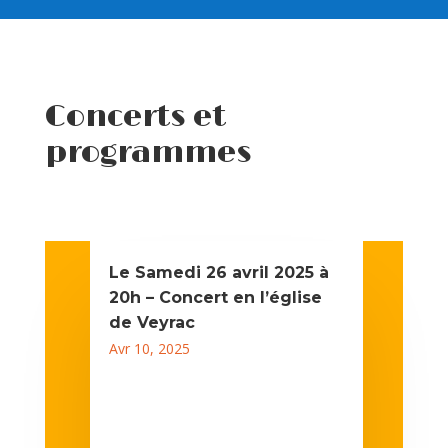
Concerts et
programmes
Le Samedi 26 avril 2025 à
20h – Concert en l’église
de Veyrac
Avr 10, 2025