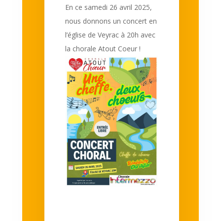
En ce samedi 26 avril 2025,
nous donnons un concert en
l’église de Veyrac à 20h avec
la chorale Atout Coeur !