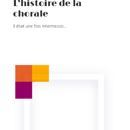
L’histoire de la
chorale
Il était une fois Intermezzo…