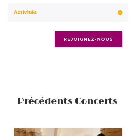
Activités
REJOIGNEZ-NOUS
Précédents Concerts