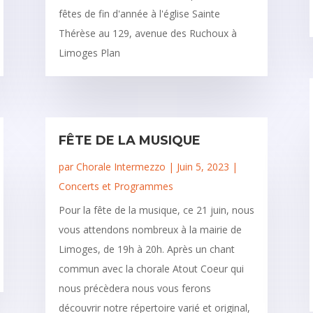
fêtes de fin d'année à l'église Sainte
Thérèse au 129, avenue des Ruchoux à
Limoges Plan
FÊTE DE LA MUSIQUE
par
Chorale Intermezzo
|
Juin 5, 2023
|
Concerts et Programmes
Pour la fête de la musique, ce 21 juin, nous
vous attendons nombreux à la mairie de
Limoges, de 19h à 20h. Après un chant
commun avec la chorale Atout Coeur qui
nous précèdera nous vous ferons
découvrir notre répertoire varié et original,