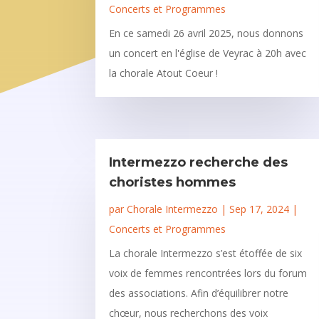
Concerts et Programmes
En ce samedi 26 avril 2025, nous donnons
un concert en l'église de Veyrac à 20h avec
la chorale Atout Coeur !
Intermezzo recherche des
choristes hommes
par
Chorale Intermezzo
|
Sep 17, 2024
|
Concerts et Programmes
La chorale Intermezzo s’est étoffée de six
voix de femmes rencontrées lors du forum
des associations. Afin d’équilibrer notre
chœur, nous recherchons des voix