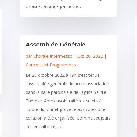
choisi et arrangé par notre...
Assemblée Générale
par
Chorale Intermezzo
|
Oct 20, 2022
|
Concerts et Programmes
Le 20 octobre 2022 à 19h s'est tenue
l'assemblée générale de notre association
dans la salle paroissiale de l'église Sainte
Thérèse. Après avoir traité les sujets à
l'ordre du jour et procédé aux votes une
collation a été organisée. Comme toujours
la bienveillance, la...