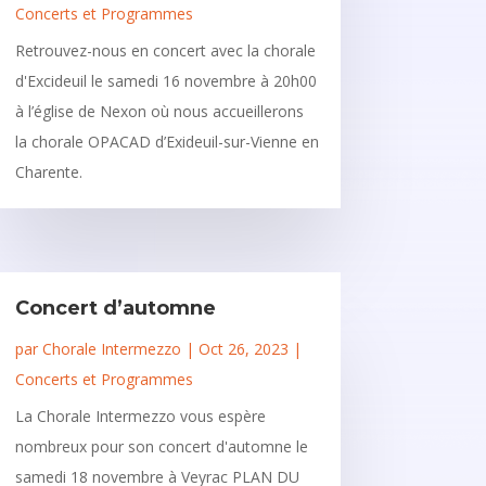
Concerts et Programmes
Retrouvez-nous en concert avec la chorale
d'Excideuil le samedi 16 novembre à 20h00
à l’église de Nexon où nous accueillerons
la chorale OPACAD d’Exideuil-sur-Vienne en
Charente.
Concert d’automne
par
Chorale Intermezzo
|
Oct 26, 2023
|
Concerts et Programmes
La Chorale Intermezzo vous espère
nombreux pour son concert d'automne le
samedi 18 novembre à Veyrac PLAN DU