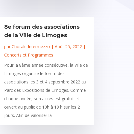
8e forum des associations
de la Ville de Limoges
par
Chorale Intermezzo
|
Août 25, 2022
|
Concerts et Programmes
Pour la 8ème année consécutive, la Ville de
Limoges organise le forum des
associations les 3 et 4 septembre 2022 au
Parc des Expositions de Limoges. Comme
chaque année, son accès est gratuit et
ouvert au public de 10h à 18 h sur les 2
jours. Afin de valoriser la...