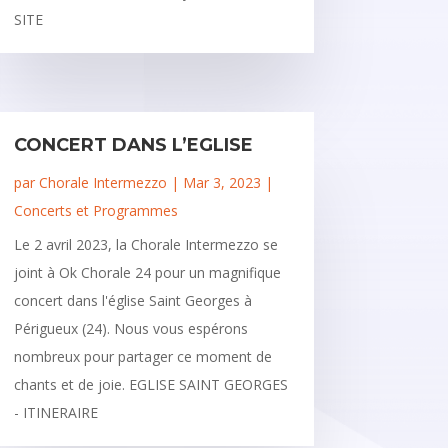
SITE
CONCERT DANS L’EGLISE
par
Chorale Intermezzo
|
Mar 3, 2023
|
Concerts et Programmes
Le 2 avril 2023, la Chorale Intermezzo se
joint à Ok Chorale 24 pour un magnifique
concert dans l'église Saint Georges à
Périgueux (24). Nous vous espérons
nombreux pour partager ce moment de
chants et de joie. EGLISE SAINT GEORGES
- ITINERAIRE