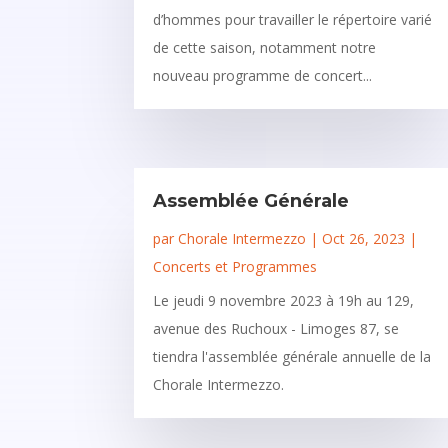
d’hommes pour travailler le répertoire varié
de cette saison, notamment notre
nouveau programme de concert...
Assemblée Générale
par
Chorale Intermezzo
|
Oct 26, 2023
|
Concerts et Programmes
Le jeudi 9 novembre 2023 à 19h au 129,
avenue des Ruchoux - Limoges 87, se
tiendra l'assemblée générale annuelle de la
Chorale Intermezzo.