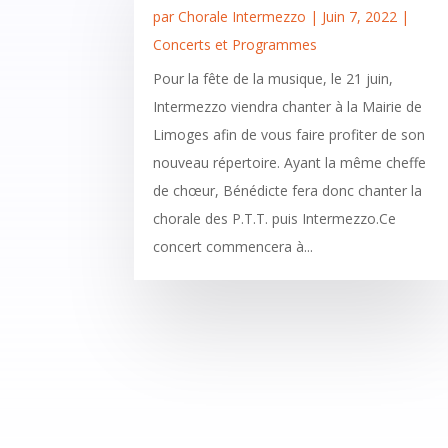
par
Chorale Intermezzo
|
Juin 7, 2022
|
Concerts et Programmes
Pour la fête de la musique, le 21 juin,
Intermezzo viendra chanter à la Mairie de
Limoges afin de vous faire profiter de son
nouveau répertoire. Ayant la même cheffe
de chœur, Bénédicte fera donc chanter la
chorale des P.T.T. puis Intermezzo.Ce
concert commencera à...