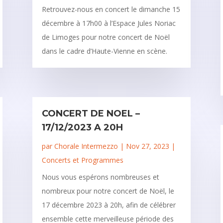
Retrouvez-nous en concert le dimanche 15
décembre à 17h00 à l’Espace Jules Noriac
de Limoges pour notre concert de Noël
dans le cadre d’Haute-Vienne en scène.
CONCERT DE NOEL –
17/12/2023 A 20H
par
Chorale Intermezzo
|
Nov 27, 2023
|
Concerts et Programmes
Nous vous espérons nombreuses et
nombreux pour notre concert de Noël, le
17 décembre 2023 à 20h, afin de célébrer
ensemble cette merveilleuse période des