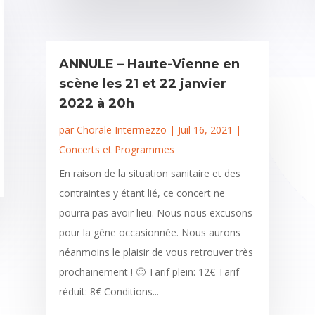
ANNULE – Haute-Vienne en
scène les 21 et 22 janvier
2022 à 20h
par
Chorale Intermezzo
|
Juil 16, 2021
|
Concerts et Programmes
En raison de la situation sanitaire et des
contraintes y étant lié, ce concert ne
pourra pas avoir lieu. Nous nous excusons
pour la gêne occasionnée. Nous aurons
néanmoins le plaisir de vous retrouver très
prochainement ! 🙂 Tarif plein: 12€ Tarif
réduit: 8€ Conditions...